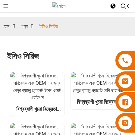
হোম
পণ্য
ইসিও সিরিজ
ইসিও সিরিজ
ডায়াপার বেসুপার
বিশ্বব্যাপী খুচরা বিক্রেতা,
পরিবেশক এবং OEM-এর
বিশ্বব্যাপী খুচরা বিক্রেতা,
জন্য বেসুর ব্যাম্বু প্ল্যানেট
পরিবেশক এবং OEM-এর
বেবি ডায়াপার
ডায়াপার বেসুপার
জন্য বেসুর ব্যাম্বু প্ল্যানেট
ইকো ওয়েট ওয়াইপস