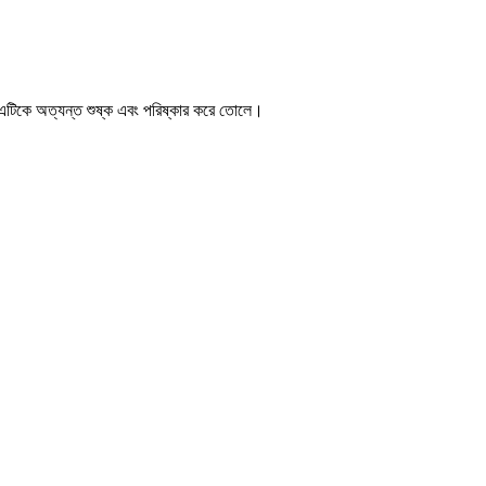
 যা এটিকে অত্যন্ত শুষ্ক এবং পরিষ্কার করে তোলে।