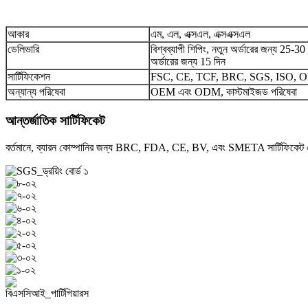
আকার
এম, এল, এক্সএল, এক্সএক্সএল
ডেলিভারি
বিশ্বব্যাপী শিপিং, নতুন অর্ডারের জন্য 25-30 
অর্ডারের জন্য 15 দিন
সার্টিফিকেশন
FSC, CE, TCF, BRC, SGS, ISO,
অন্যান্য পরিষেবা
OEM এবং ODM, কাস্টমাইজড পরিষেবা
আন্তর্জাতিক সার্টিফিকেট
বর্তমানে, ব্যারন কোম্পানির জন্য BRC, FDA, CE, BV, এবং SMETA সার্টিফিকেট 