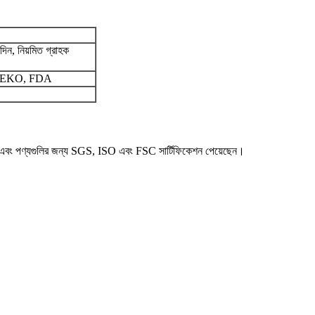
দিন, নিয়মিত গ্রাহক
 OEKO, FDA
এবং পণ্যগুলির জন্য SGS, ISO এবং FSC সার্টিফিকেশন পেয়েছেন।